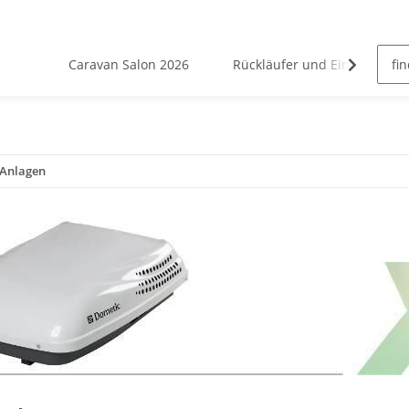
Caravan Salon 2026
Rückläufer und Einzelstücke
-Anlagen