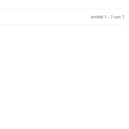
Artikel 1 - 7 von 7