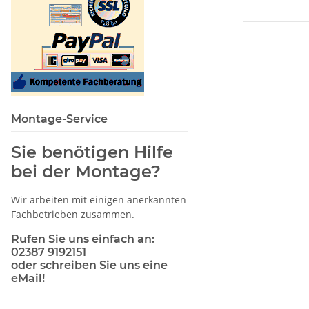
Montage-Service
Sie benötigen Hilfe
bei der Montage?
Wir arbeiten mit einigen anerkannten
Fachbetrieben zusammen.
Rufen Sie uns einfach an:
02387 9192151
oder schreiben Sie uns eine
eMail!