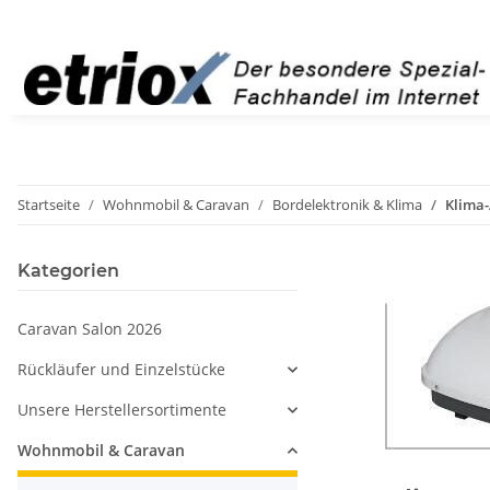
Startseite
Wohnmobil & Caravan
Bordelektronik & Klima
Klima
Kategorien
Caravan Salon 2026
Rückläufer und Einzelstücke
Unsere Herstellersortimente
Wohnmobil & Caravan