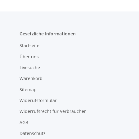
Gesetzliche Informationen
Startseite
Über uns
Livesuche
Warenkorb
Sitemap
Widerufsformular
Widerrufsrecht für Verbraucher
AGB
Datenschutz