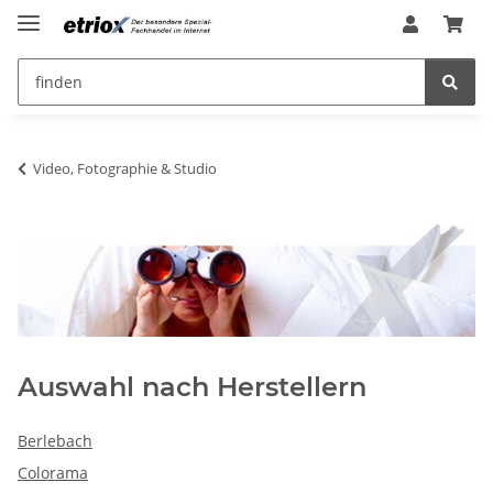
Video, Fotographie & Studio
Auswahl nach Herstellern
Berlebach
Colorama