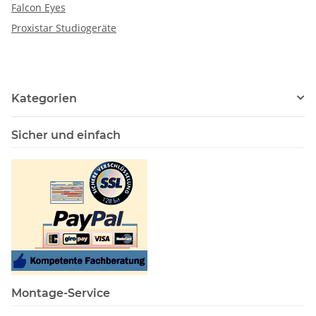
Falcon Eyes
Proxistar Studiogeräte
Kategorien
Sicher und einfach
Montage-Service