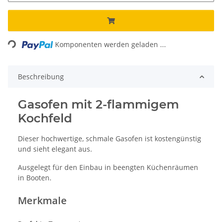
Loading...
Komponenten werden geladen ...
Beschreibung
Gasofen mit 2-flammigem
Kochfeld
Dieser hochwertige, schmale Gasofen ist kostengünstig
und sieht elegant aus.
Ausgelegt für den Einbau in beengten Küchenräumen
in Booten.
Merkmale