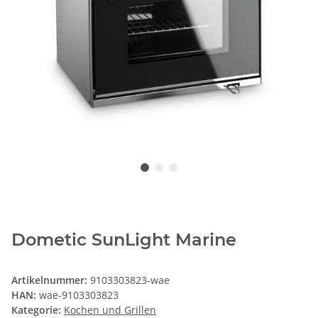
Dometic SunLight Marine
Artikelnummer:
9103303823-wae
HAN:
wae-9103303823
Kategorie:
Kochen und Grillen