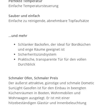
Perfekte Temperatur
Einfache Temperatursteuerung
Sauber und einfach
Einfache zu reinigende, abnehmbare Topfaufsätze
...und mehr
Schlanker Backofen, der ideal für Bordküchen
und enge Räume geeignet ist
Sicherheritszündsystem
Praktische, transparente Tür für den vollen
Durchblick
Schmaler Ofen, Schmaler Preis
Der äußerst attraktive, günstige und schmale Dometic
SunLight Gasofen ist für den Einbau in beengten
Küchenräumen in Booten, Wohnmobilen und
Wohnwagen ausgelegt. Er ist mit einer
hitzebeständigen Glastür und Innenbeleuchtung