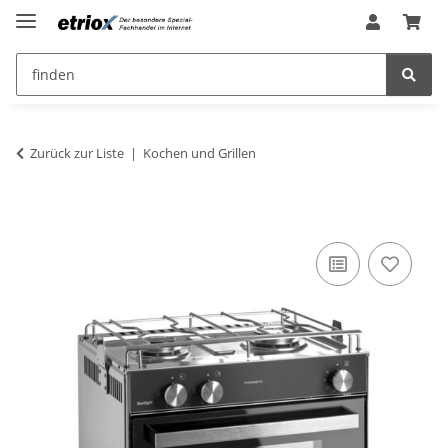
Zurück zur Liste
Kochen und Grillen