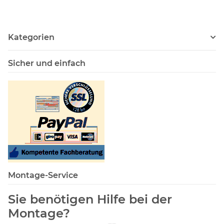
Kategorien
Sicher und einfach
Montage-Service
Sie benötigen Hilfe bei der
Montage?