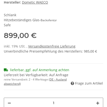
Hersteller:
Dometic WAECO
Schlank
Hitzebeständiges Glas-
Backofentür
Safe
899,00 €
inkl. 19% USt. ,
Versandkostenfreie Lieferung
Unverbindliche Preisempfehlung des Herstellers
:
985,00 €
lieferbar, ggf. auf Anmerkung achten
Lieferzeit bei Verfügbarkeit: Auf Anfrage
reine Versandzeit:
2 - 4 Werktage
(DE - Ausland
Frage zum Artikel
abweichend)