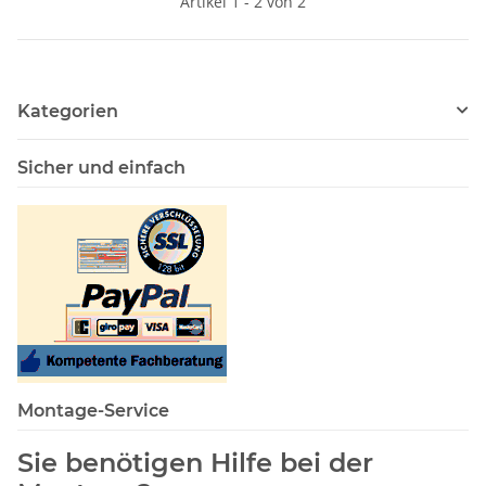
Artikel 1 - 2 von 2
Kategorien
Sicher und einfach
Montage-Service
Sie benötigen Hilfe bei der