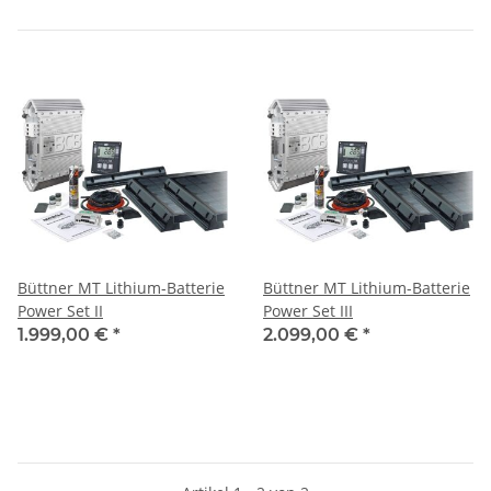
Büttner MT Lithium-Batterie
Büttner MT Lithium-Batterie
Power Set II
Power Set III
1.999,00 €
*
2.099,00 €
*