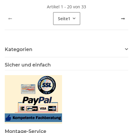
Artikel 1 - 20 von 33
Seite
1
Kategorien
Sicher und einfach
Montage-Service