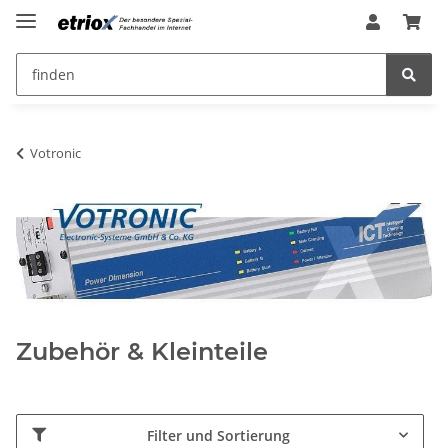
Votronic
Zubehör & Kleinteile
Filter und Sortierung