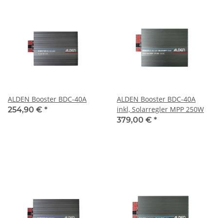
ALDEN Booster BDC-40A
ALDEN Booster BDC-40A
inkl, Solarregler MPP 250W
254,90 €
*
379,00 €
*