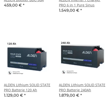
PRO 6 in 1 Pure Sinus
459,00 €
*
1.549,00 €
*
ALDEN Lithium SOLID STATE
ALDEN Lithium SOLID STATE
PRO Batterie 120 Ah
PRO Batterie 240Ah
1.129,00 €
*
1.879,00 €
*