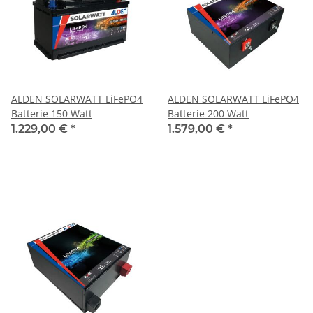
ALDEN SOLARWATT LiFePO4
ALDEN SOLARWATT LiFePO4
Batterie 150 Watt
Batterie 200 Watt
1.229,00 €
*
1.579,00 €
*