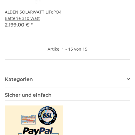
ALDEN SOLARWATT LiFePO4
Batterie 310 Watt
2.199,00 €
*
Artikel 1 - 15 von 15
Kategorien
Sicher und einfach