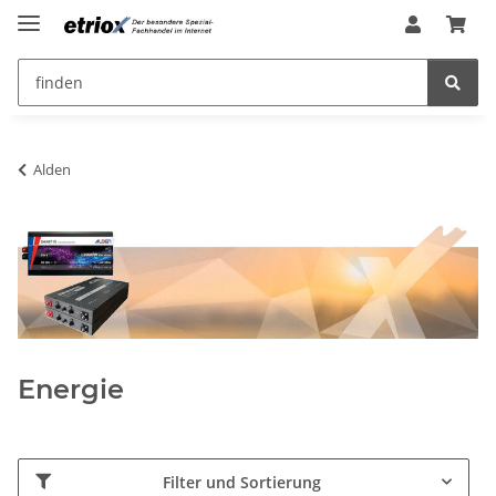
Alden
Energie
Filter und Sortierung