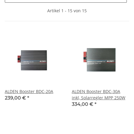
Artikel 1 - 15 von 15
ALDEN Booster BDC-20A
ALDEN Booster BDC-30A
inkl, Solarregler MPP 250W
239,00 €
*
334,00 €
*