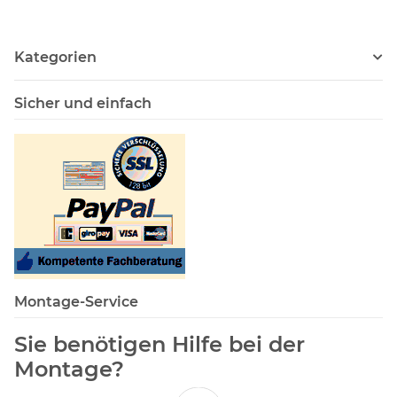
Kategorien
Sicher und einfach
Montage-Service
Sie benötigen Hilfe bei der
Montage?