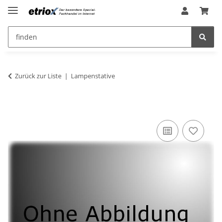
Zurück zur Liste
Lampenstative