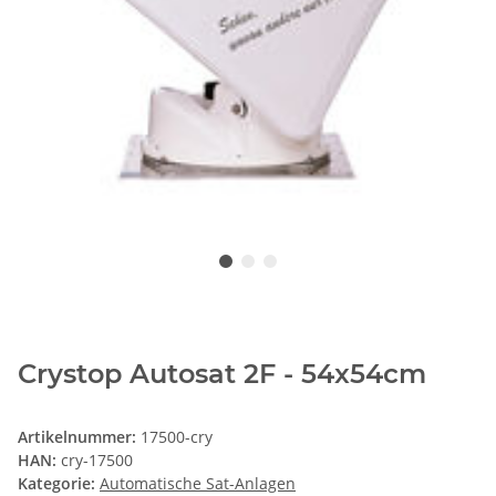
Crystop Autosat 2F - 54x54cm
Artikelnummer:
17500-cry
HAN:
cry-17500
Kategorie:
Automatische Sat-Anlagen