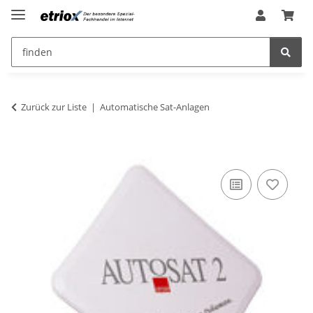
Zurück zur Liste
Automatische Sat-Anlagen