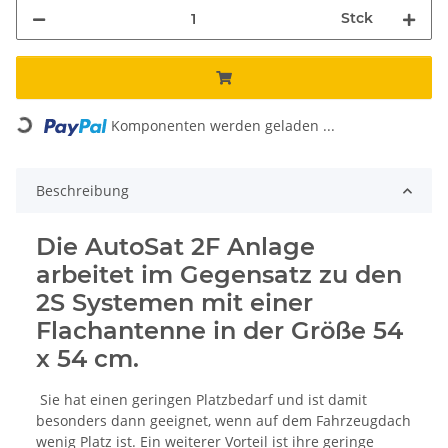
Stck
Loading...
Komponenten werden geladen ...
Beschreibung
Die AutoSat 2F Anlage
arbeitet im Gegensatz zu den
2S Systemen mit einer
Flachantenne in der Größe 54
x 54 cm.
Sie hat einen geringen Platzbedarf und ist damit
besonders dann geeignet, wenn auf dem Fahrzeugdach
wenig Platz ist. Ein weiterer Vorteil ist ihre geringe