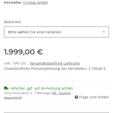
Hersteller:
Crystop GmbH
Bedienteil
Bitte wählen Sie eine Variation.
1.999,00 €
inkl. 19% USt. ,
Versandkostenfreie Lieferung
Unverbindliche Preisempfehlung des Herstellers
:
2.199,00 €
lieferbar, ggf. auf Anmerkung achten
reine Versandzeit:
3 - 5 Werktage
(DE - Ausland
Frage zum Artikel
abweichend)