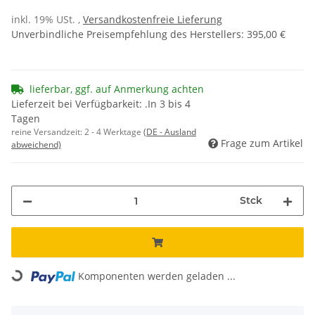
inkl. 19% USt. ,
Versandkostenfreie Lieferung
Unverbindliche Preisempfehlung des Herstellers
:
395,00 €
lieferbar, ggf. auf Anmerkung achten
Lieferzeit bei Verfügbarkeit: .In 3 bis 4
Tagen
reine Versandzeit:
2 - 4 Werktage
(DE - Ausland
Frage zum Artikel
abweichend)
Stck
Komponenten werden geladen ...
Loading...