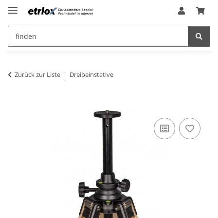
Zurück zur Liste
Dreibeinstative