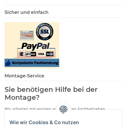
Sicher und einfach
Montage-Service
Sie benötigen Hilfe bei der
Montage?
Wir arbeiten mit einigen anerkannten Fachbetrieben
zusammen.
Wie wir Cookies & Co nutzen
Rufen Sie uns einfach an: