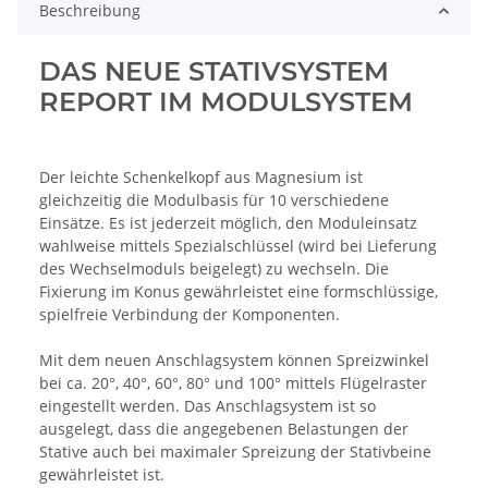
Beschreibung
DAS NEUE STATIVSYSTEM
REPORT IM MODULSYSTEM
Der leichte Schenkelkopf aus Magnesium ist
gleichzeitig die Modulbasis für 10 verschiedene
Einsätze. Es ist jederzeit möglich, den Moduleinsatz
wahlweise mittels Spezialschlüssel (wird bei Lieferung
des Wechselmoduls beigelegt) zu wechseln. Die
Fixierung im Konus gewährleistet eine formschlüssige,
spielfreie Verbindung der Komponenten.
Mit dem neuen Anschlagsystem können Spreizwinkel
bei ca. 20°, 40°, 60°, 80° und 100° mittels Flügelraster
eingestellt werden. Das Anschlagsystem ist so
ausgelegt, dass die angegebenen Belastungen der
Stative auch bei maximaler Spreizung der Stativbeine
gewährleistet ist.