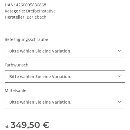
HAN:
4260005836868
Kategorie:
Dreibeinstative
Hersteller:
Berlebach
Befestigungsschraube
Bitte wählen Sie eine Variation.
Farbwunsch
Bitte wählen Sie eine Variation.
Mittelsäule
Bitte wählen Sie eine Variation.
349,50 €
ab