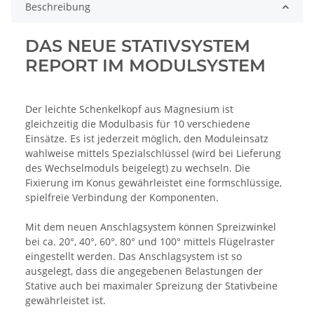
Beschreibung
DAS NEUE STATIVSYSTEM
REPORT IM MODULSYSTEM
Der leichte Schenkelkopf aus Magnesium ist
gleichzeitig die Modulbasis für 10 verschiedene
Einsätze. Es ist jederzeit möglich, den Moduleinsatz
wahlweise mittels Spezialschlüssel (wird bei Lieferung
des Wechselmoduls beigelegt) zu wechseln. Die
Fixierung im Konus gewährleistet eine formschlüssige,
spielfreie Verbindung der Komponenten.
Mit dem neuen Anschlagsystem können Spreizwinkel
bei ca. 20°, 40°, 60°, 80° und 100° mittels Flügelraster
eingestellt werden. Das Anschlagsystem ist so
ausgelegt, dass die angegebenen Belastungen der
Stative auch bei maximaler Spreizung der Stativbeine
gewährleistet ist.