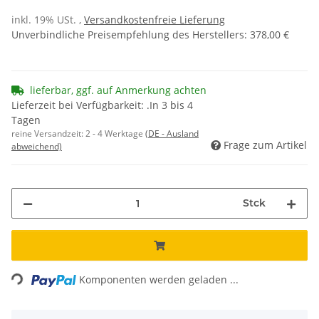
inkl. 19% USt. ,
Versandkostenfreie Lieferung
Unverbindliche Preisempfehlung des Herstellers
:
378,00 €
lieferbar, ggf. auf Anmerkung achten
Lieferzeit bei Verfügbarkeit: .In 3 bis 4
Tagen
reine Versandzeit:
2 - 4 Werktage
(DE - Ausland
Frage zum Artikel
abweichend)
Stck
Loading...
Komponenten werden geladen ...