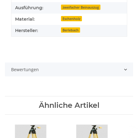
Ausführung:
zweifacher Beinauszug
Material:
Eschenholz
Hersteller:
Berlebach
Bewertungen
Ähnliche Artikel