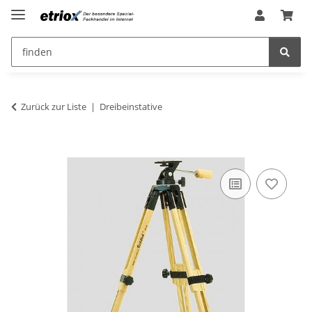
Zurück zur Liste
Dreibeinstative