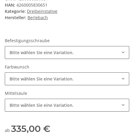
HAN:
4260005830651
Kategorie:
Dreibeinstative
Hersteller:
Berlebach
Befestigungsschraube
Bitte wählen Sie eine Variation.
Farbwunsch
Bitte wählen Sie eine Variation.
Mittelsäule
Bitte wählen Sie eine Variation.
335,00 €
ab