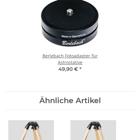
Berlebach Fotoadapter für
Astrostative
49,90 €
*
Ähnliche Artikel