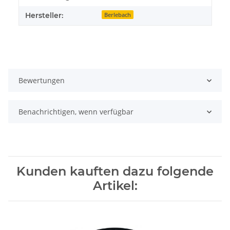
Hersteller:
Berlebach
Bewertungen
Benachrichtigen, wenn verfügbar
Kunden kauften dazu folgende
Artikel: