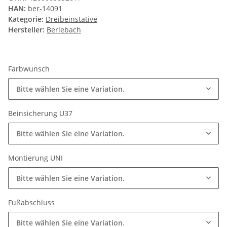
HAN:
ber-14091
Kategorie:
Dreibeinstative
Hersteller:
Berlebach
Farbwunsch
Bitte wählen Sie eine Variation.
Beinsicherung U37
Bitte wählen Sie eine Variation.
Montierung UNI
Bitte wählen Sie eine Variation.
Fußabschluss
Bitte wählen Sie eine Variation.