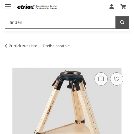
Zurück zur Liste
Dreibeinstative