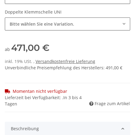
Doppelte Klemmschelle UNI
Bitte wählen Sie eine Variation.
471,00 €
ab
inkl. 19% USt. ,
Versandkostenfreie Lieferung
Unverbindliche Preisempfehlung des Herstellers
:
491,00 €
Momentan nicht verfügbar
Lieferzeit bei Verfügbarkeit: .In 3 bis 4
Frage zum Artikel
Tagen
Beschreibung