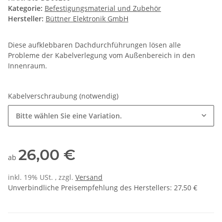
Kategorie:
Befestigungsmaterial und Zubehör
Hersteller:
Büttner Elektronik GmbH
Diese aufklebbaren Dachdurchführungen lösen alle
Probleme der Kabelverlegung vom Außenbereich in den
Innenraum.
Kabelverschraubung (notwendig)
Bitte wählen Sie eine Variation.
26,00 €
ab
inkl. 19% USt. , zzgl.
Versand
Unverbindliche Preisempfehlung des Herstellers
:
27,50 €