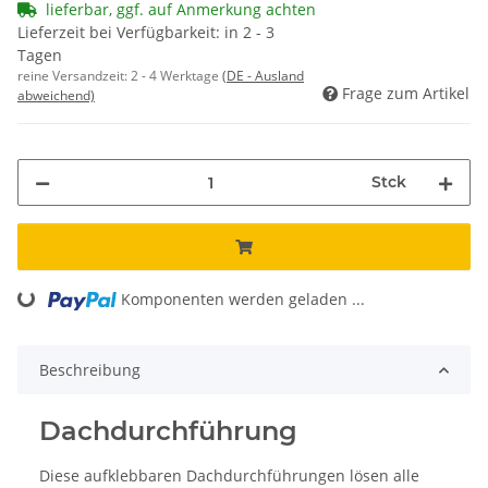
lieferbar, ggf. auf Anmerkung achten
Lieferzeit bei Verfügbarkeit: in 2 - 3
Tagen
reine Versandzeit:
2 - 4 Werktage
(DE - Ausland
Frage zum Artikel
abweichend)
Stck
ding...
Komponenten werden geladen ...
Beschreibung
Dachdurchführung
Diese aufklebbaren Dachdurchführungen lösen alle