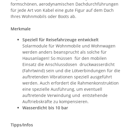
formschönen, aerodynamischen Dachdurchführungen
für jede Art von Kabel eine gute Figur auf dem Dach
Ihres Wohnmobils oder Boots ab.
Merkmale
Speziell für Reisefahrzeuge entwickelt
Solarmodule für Wohnmobile und Wohnwagen
werden anders beansprucht als solche für
Hausanlagen! So müssen für den mobilen
Einsatz die Anschlussdosen druckwasserdicht
(Fahrtwind) sein und die Lötverbindungen für die
auftretenden Vibrationen speziell ausgeführt
werden. Auch erfordert die Rahmenkonstruktion
eine spezielle Ausführung, um eventuell
auftretende Verwindung und entstehende
Auftriebskräfte zu kompensieren.
Wasserdicht bis 10 bar
Tipps/Infos