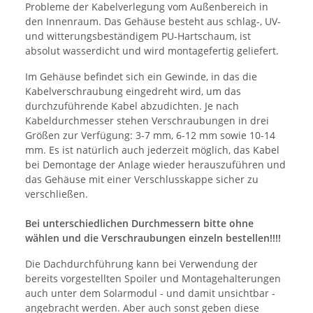
Probleme der Kabelverlegung vom Außenbereich in
den Innenraum. Das Gehäuse besteht aus schlag-, UV-
und witterungsbeständigem PU-Hartschaum, ist
absolut wasserdicht und wird montagefertig geliefert.
Im Gehäuse befindet sich ein Gewinde, in das die
Kabelverschraubung eingedreht wird, um das
durchzuführende Kabel abzudichten. Je nach
Kabeldurchmesser stehen Verschraubungen in drei
Größen zur Verfügung: 3-7 mm, 6-12 mm sowie 10-14
mm. Es ist natürlich auch jederzeit möglich, das Kabel
bei Demontage der Anlage wieder herauszuführen und
das Gehäuse mit einer Verschlusskappe sicher zu
verschließen.
Bei unterschiedlichen Durchmessern bitte ohne
wählen und die Verschraubungen einzeln bestellen!!!!
Die Dachdurchführung kann bei Verwendung der
bereits vorgestellten Spoiler und Montagehalterungen
auch unter dem Solarmodul - und damit unsichtbar -
angebracht werden. Aber auch sonst geben diese