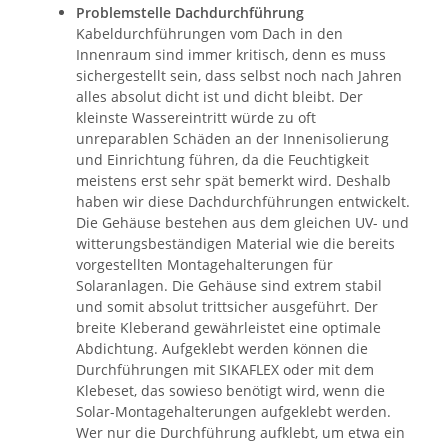
Problemstelle Dachdurchführung
Kabeldurchführungen vom Dach in den
Innenraum sind immer kritisch, denn es muss
sichergestellt sein, dass selbst noch nach Jahren
alles absolut dicht ist und dicht bleibt. Der
kleinste Wassereintritt würde zu oft
unreparablen Schäden an der Innenisolierung
und Einrichtung führen, da die Feuchtigkeit
meistens erst sehr spät bemerkt wird. Deshalb
haben wir diese Dachdurchführungen entwickelt.
Die Gehäuse bestehen aus dem gleichen UV- und
witterungsbeständigen Material wie die bereits
vorgestellten Montagehalterungen für
Solaranlagen. Die Gehäuse sind extrem stabil
und somit absolut trittsicher ausgeführt. Der
breite Kleberand gewährleistet eine optimale
Abdichtung. Aufgeklebt werden können die
Durchführungen mit SIKAFLEX oder mit dem
Klebeset, das sowieso benötigt wird, wenn die
Solar-Montagehalterungen aufgeklebt werden.
Wer nur die Durchführung aufklebt, um etwa ein