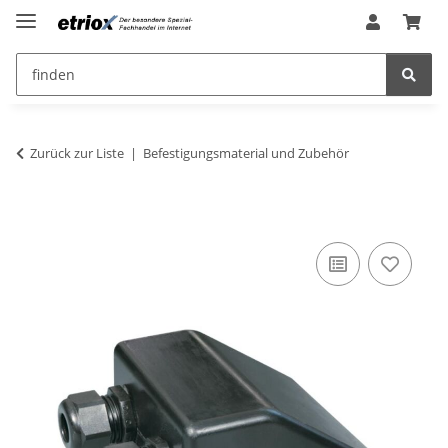
Zurück zur Liste
Befestigungsmaterial und Zubehör