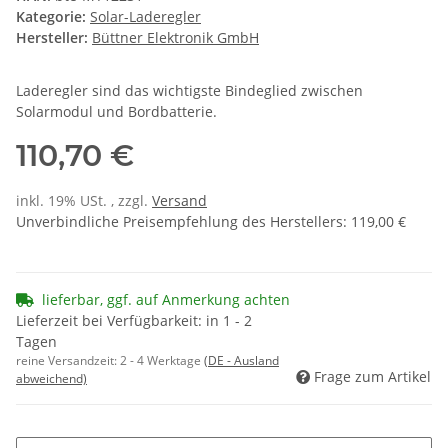
Kategorie:
Solar-Laderegler
Hersteller:
Büttner Elektronik GmbH
Laderegler sind das wichtigste Bindeglied zwischen
Solarmodul und Bordbatterie.
110,70 €
inkl. 19% USt. , zzgl.
Versand
Unverbindliche Preisempfehlung des Herstellers
:
119,00 €
lieferbar, ggf. auf Anmerkung achten
Lieferzeit bei Verfügbarkeit: in 1 - 2
Tagen
reine Versandzeit:
2 - 4 Werktage
(DE - Ausland
Frage zum Artikel
abweichend)