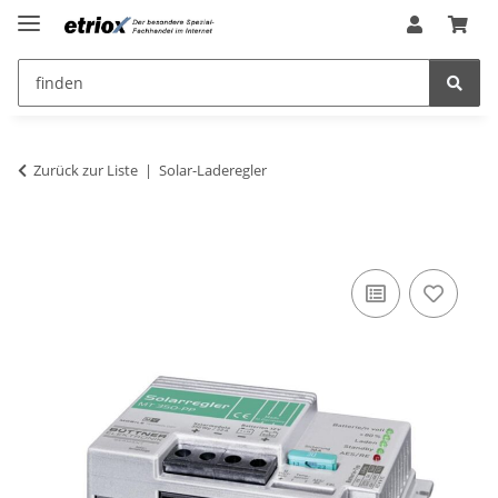
Zurück zur Liste
Solar-Laderegler