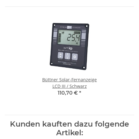
Büttner Solar-Fernanzeige
LCD III / Schwarz
110,70 €
*
Kunden kauften dazu folgende
Artikel: