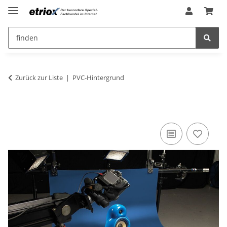
Zurück zur Liste
PVC-Hintergrund