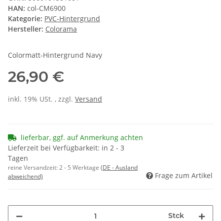
HAN:
col-CM6900
Kategorie:
PVC-Hintergrund
Hersteller:
Colorama
Colormatt-Hintergrund Navy
26,90 €
inkl. 19% USt. , zzgl.
Versand
lieferbar, ggf. auf Anmerkung achten
Lieferzeit bei Verfügbarkeit: in 2 - 3
Tagen
reine Versandzeit:
2 - 5 Werktage
(DE - Ausland
Frage zum Artikel
abweichend)
Stck