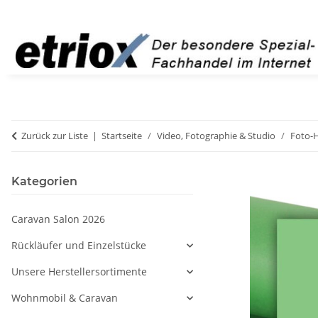
Zurück zur Liste
Startseite
Video, Fotographie & Studio
Foto-
Kategorien
Caravan Salon 2026
Rückläufer und Einzelstücke
Unsere Herstellersortimente
Wohnmobil & Caravan