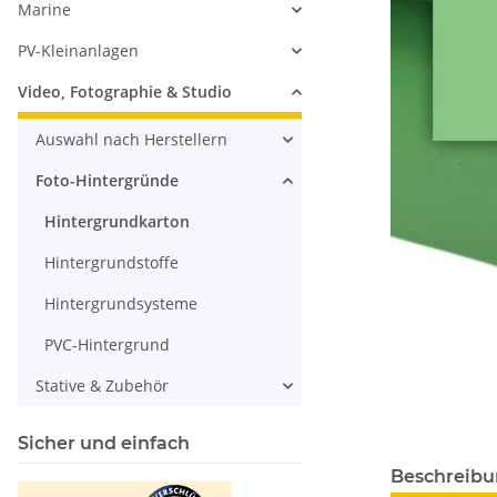
Marine
PV-Kleinanlagen
Video, Fotographie & Studio
Auswahl nach Herstellern
Foto-Hintergründe
Hintergrundkarton
Hintergrundstoffe
Hintergrundsysteme
PVC-Hintergrund
Stative & Zubehör
Sicher und einfach
Beschreib