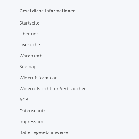
Gesetzliche Informationen
Startseite
Über uns
Livesuche
Warenkorb
Sitemap
Widerufsformular
Widerrufsrecht für Verbraucher
AGB
Datenschutz
Impressum
Batteriegesetzhinweise