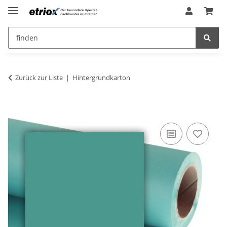
Zurück zur Liste
Hintergrundkarton