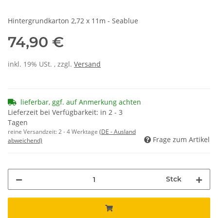
Hintergrundkarton 2,72 x 11m - Seablue
74,90 €
inkl. 19% USt. , zzgl.
Versand
lieferbar, ggf. auf Anmerkung achten
Lieferzeit bei Verfügbarkeit: in 2 - 3
Tagen
reine Versandzeit:
2 - 4 Werktage
(DE - Ausland
Frage zum Artikel
abweichend)
Stck