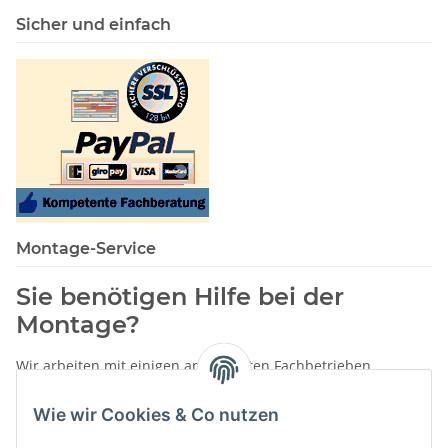
Sicher und einfach
Montage-Service
Sie benötigen Hilfe bei der
Montage?
Wir arbeiten mit einigen anerkannten Fachbetrieben
zusammen.
Wie wir Cookies & Co nutzen
Rufen Sie uns einfach an:
02387 9192151