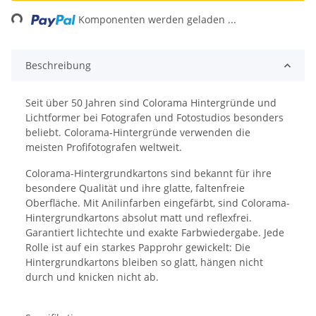
ing...
Komponenten werden geladen ...
Beschreibung
Seit über 50 Jahren sind Colorama Hintergründe und
Lichtformer bei Fotografen und Fotostudios besonders
beliebt. Colorama-Hintergründe verwenden die
meisten Profifotografen weltweit.
Colorama-Hintergrundkartons sind bekannt für ihre
besondere Qualität und ihre glatte, faltenfreie
Oberfläche. Mit Anilinfarben eingefärbt, sind Colorama-
Hintergrundkartons absolut matt und reflexfrei.
Garantiert lichtechte und exakte Farbwiedergabe. Jede
Rolle ist auf ein starkes Papprohr gewickelt: Die
Hintergrundkartons bleiben so glatt, hängen nicht
durch und knicken nicht ab.