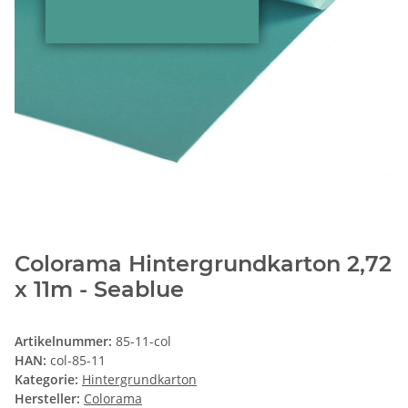
Colorama Hintergrundkarton 2,72
x 11m - Seablue
Artikelnummer:
85-11-col
HAN:
col-85-11
Kategorie:
Hintergrundkarton
Hersteller:
Colorama