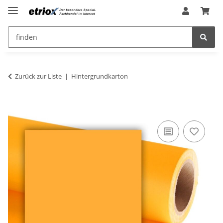
Zurück zur Liste
Hintergrundkarton