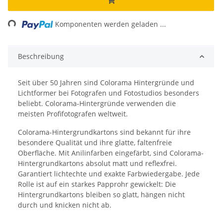
ing...
Komponenten werden geladen ...
Beschreibung
Seit über 50 Jahren sind Colorama Hintergründe und
Lichtformer bei Fotografen und Fotostudios besonders
beliebt. Colorama-Hintergründe verwenden die
meisten Profifotografen weltweit.
Colorama-Hintergrundkartons sind bekannt für ihre
besondere Qualität und ihre glatte, faltenfreie
Oberfläche. Mit Anilinfarben eingefärbt, sind Colorama-
Hintergrundkartons absolut matt und reflexfrei.
Garantiert lichtechte und exakte Farbwiedergabe. Jede
Rolle ist auf ein starkes Papprohr gewickelt: Die
Hintergrundkartons bleiben so glatt, hängen nicht
durch und knicken nicht ab.