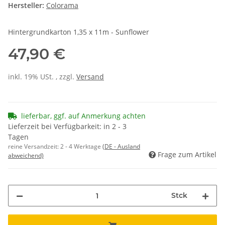
Hersteller:
Colorama
Hintergrundkarton 1,35 x 11m - Sunflower
47,90 €
inkl. 19% USt. , zzgl.
Versand
lieferbar, ggf. auf Anmerkung achten
Lieferzeit bei Verfügbarkeit: in 2 - 3
Tagen
reine Versandzeit:
2 - 4 Werktage
(DE - Ausland
Frage zum Artikel
abweichend)
Stck