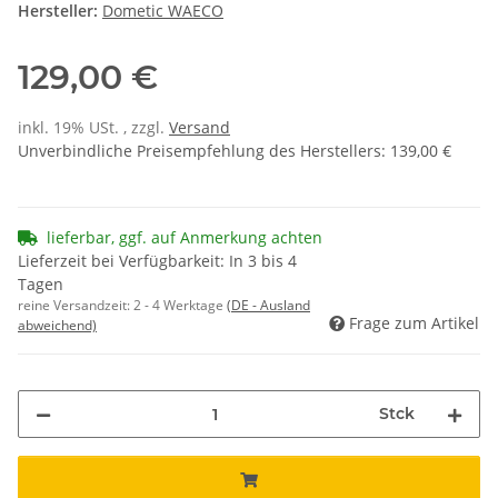
Hersteller:
Dometic WAECO
129,00 €
inkl. 19% USt. , zzgl.
Versand
Unverbindliche Preisempfehlung des Herstellers
:
139,00 €
lieferbar, ggf. auf Anmerkung achten
Lieferzeit bei Verfügbarkeit: In 3 bis 4
Tagen
reine Versandzeit:
2 - 4 Werktage
(DE - Ausland
Frage zum Artikel
abweichend)
Stck