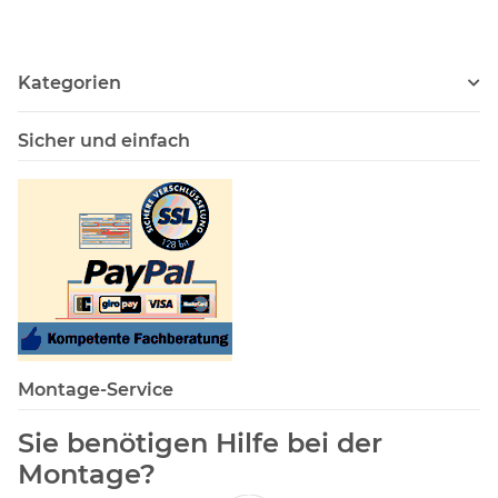
60mm
Kategorien
Sicher und einfach
Montage-Service
Sie benötigen Hilfe bei der
Montage?