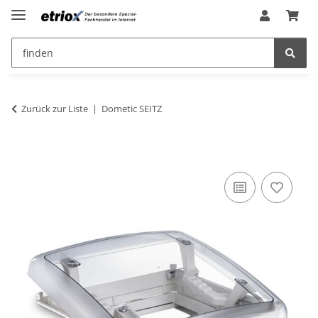
Zurück zur Liste
Dometic SEITZ