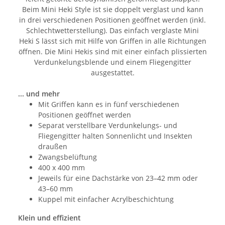
Beim Mini Heki Style ist sie doppelt verglast und kann
in drei verschiedenen Positionen geöffnet werden (inkl.
Schlechtwetterstellung). Das einfach verglaste Mini
Heki S lässt sich mit Hilfe von Griffen in alle Richtungen
öffnen. Die Mini Hekis sind mit einer einfach plissierten
Verdunkelungsblende und einem Fliegengitter
ausgestattet.
... und mehr
Mit Griffen kann es in fünf verschiedenen
Positionen geöffnet werden
Separat verstellbare Verdunkelungs- und
Fliegengitter halten Sonnenlicht und Insekten
draußen
Zwangsbelüftung
400 x 400 mm
Jeweils für eine Dachstärke von 23–42 mm oder
43–60 mm
Kuppel mit einfacher Acrylbeschichtung
Klein und effizient