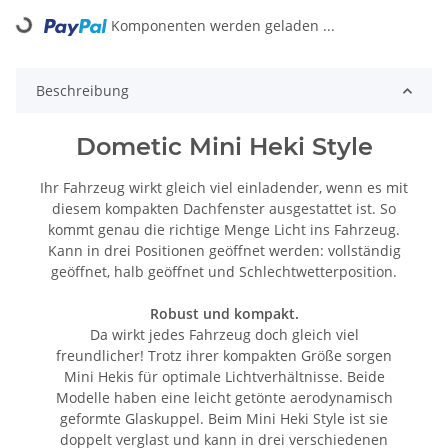
Komponenten werden geladen ...
Loading...
Beschreibung
Dometic Mini Heki Style
Ihr Fahrzeug wirkt gleich viel einladender, wenn es mit
diesem kompakten Dachfenster ausgestattet ist. So
kommt genau die richtige Menge Licht ins Fahrzeug.
Kann in drei Positionen geöffnet werden: vollständig
geöffnet, halb geöffnet und Schlechtwetterposition.
Robust und kompakt.
Da wirkt jedes Fahrzeug doch gleich viel
freundlicher! Trotz ihrer kompakten Größe sorgen
Mini Hekis für optimale Lichtverhältnisse. Beide
Modelle haben eine leicht getönte aerodynamisch
geformte Glaskuppel. Beim Mini Heki Style ist sie
doppelt verglast und kann in drei verschiedenen