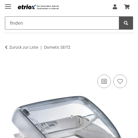
Zurück zur Liste
Dometic SEITZ