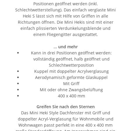
Positionen geöffnet werden (inkl.
Schlechtwetterstellung). Das einfach verglaste Mini
Heki S lässt sich mit Hilfe von Griffen in alle
Richtungen öffnen. Die Mini Hekis sind mit einer
einfach plissierten Verdunkelungsblende und
einem Fliegengitter ausgestattet.
... und mehr
Kann in drei Positionen geöffnet werden:
vollständig geöffnet, halb geöffnet und
Schlechtwetterposition
Kuppel mit doppelter Acrylverglasung
Aerodynamisch geformte Glaskuppel
Mit Griff
Mit oder ohne Zwangsbelüftung
400 x 400 mm
Greifen Sie nach den Sternen
Das Mini Heki Style Dachfenster mit Griff und
doppelter Acryl-Verglasung für Wohnmobile und
Wohnwagen passt perfekt in eine 400 x 400 mm