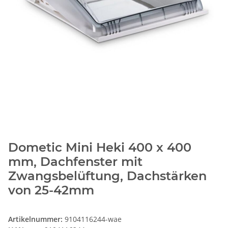
Dometic Mini Heki 400 x 400
mm, Dachfenster mit
Zwangsbelüftung, Dachstärken
von 25-42mm
Artikelnummer:
9104116244-wae