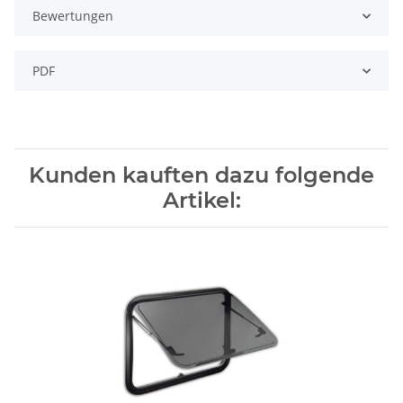
Bewertungen
PDF
Kunden kauften dazu folgende
Artikel: