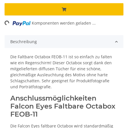
ng...
Komponenten werden geladen ...
Beschreibung
Die Faltbare Octabox FEOB-11 ist so einfach zu falten
wie ein Regenschirm! Dieser Octabox sorgt dank den
mitgelieferten diffusen Tücher für eine schöne,
gleichmäßige Ausleuchtung des Motivs ohne harte
Schlagschatten. Sehr geeignet für Produktfotografie
und Porträtfotografie.
Anschlussmöglichkeiten
Falcon Eyes Faltbare Octabox
FEOB-11
Die Falcon Eyes faltbare Octabox wird standardmäßig