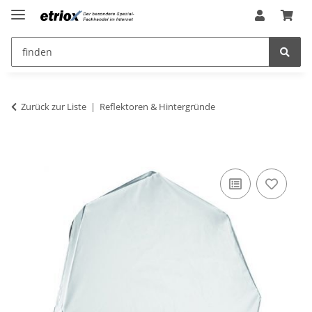
Zurück zur Liste
Reflektoren & Hintergründe