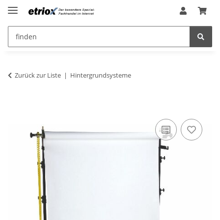
Zurück zur Liste
Hintergrundsysteme