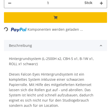
Stck
Loading...
Komponenten werden geladen ...
Beschreibung
Hintergrundsystem (L-2500H x2, CBH-5 x1, B-1W x1,
ROLL x1 schwarz)
Dieses Falcon Eyes Hintergrundsystem ist ein
komplettes System inklusive einer schwarzen
Papierrolle. Mit Hilfe des mitgelieferten Kettenset
lassen sich die Rollen gut auf - und abrollen. Das
System ist leicht und schnell aufzubauen, dadurch
eignet es sich nicht nur für den Studiogebrauch
sondern auch für on Location.