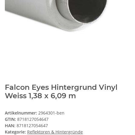
Falcon Eyes Hintergrund Vinyl
Weiss 1,38 x 6,09 m
Artikelnummer:
2964301-ben
GTIN:
8718127054647
HAN:
8718127054647
Kategorie:
Reflektoren & Hintergründe