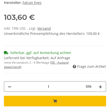
Hersteller:
Falcon Eyes
103,60 €
inkl. 19% USt. , zzgl.
Versand
Unverbindliche Preisempfehlung des Herstellers
:
109,00 €
lieferbar, ggf. auf Anmerkung achten
Lieferzeit bei Verfügbarkeit: Auf Anfrage
reine Versandzeit:
2 - 4 Werktage
(DE - Ausland
Frage zum Artikel
abweichend)
Stk