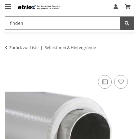
Zurück zur Liste
Reflektoren & Hintergründe