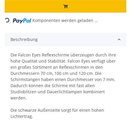
Loading...
Komponenten werden geladen ...
Beschreibung
Die Falcon Eyes Reflexschirme überzeugen durch ihre
hohe Qualität und Stabilität. Falcon Eyes verfügt über
ein großes Sortiment an Reflexschirmen in den
Durchmessern 70 cm, 100 cm und 120 cm. Die
Schirmstangen haben einen Durchmesser von 7 mm.
Dadurch können die Schirme mit fast allen
Studioblitzen und Dauerlichtlampen kombiniert
werden.
Die schwarze Außenseite sorgt für einen hohen
Lichtertrag.