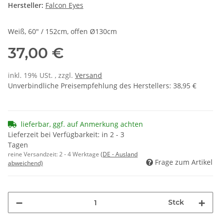
Hersteller:
Falcon Eyes
Weiß, 60" / 152cm, offen Ø130cm
37,00 €
inkl. 19% USt. , zzgl.
Versand
Unverbindliche Preisempfehlung des Herstellers
:
38,95 €
lieferbar, ggf. auf Anmerkung achten
Lieferzeit bei Verfügbarkeit: in 2 - 3
Tagen
reine Versandzeit:
2 - 4 Werktage
(DE - Ausland
Frage zum Artikel
abweichend)
Stck