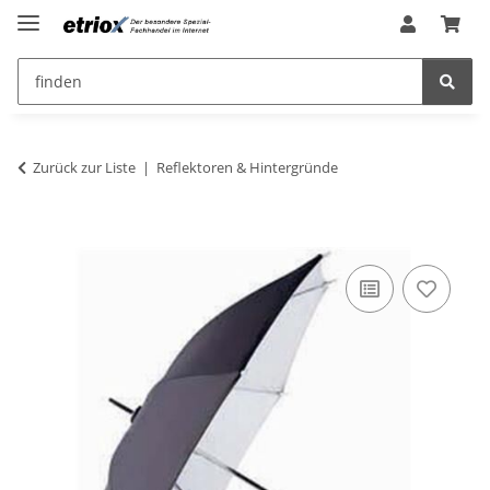
Zurück zur Liste
Reflektoren & Hintergründe