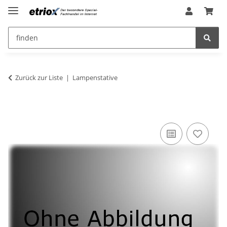
Zurück zur Liste
Lampenstative