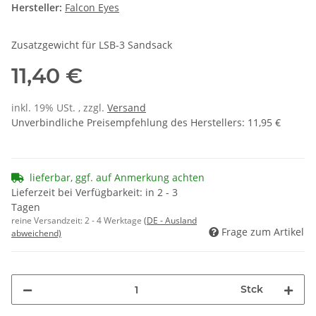
Hersteller:
Falcon Eyes
Zusatzgewicht für LSB-3 Sandsack
11,40 €
inkl. 19% USt. , zzgl.
Versand
Unverbindliche Preisempfehlung des Herstellers
:
11,95 €
lieferbar, ggf. auf Anmerkung achten
Lieferzeit bei Verfügbarkeit: in 2 - 3
Tagen
reine Versandzeit:
2 - 4 Werktage
(DE - Ausland
Frage zum Artikel
abweichend)
Stck