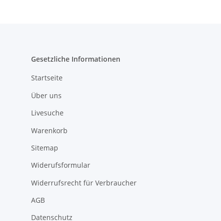
Gesetzliche Informationen
Startseite
Über uns
Livesuche
Warenkorb
Sitemap
Widerufsformular
Widerrufsrecht für Verbraucher
AGB
Datenschutz