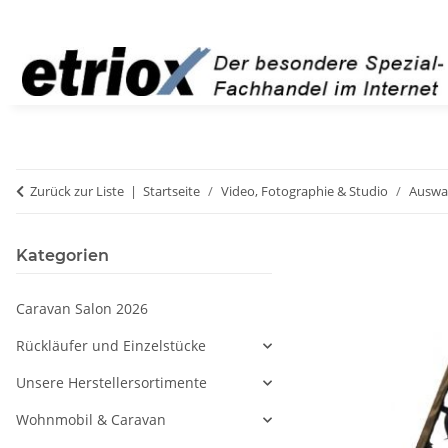
Zurück zur Liste
Startseite
Video, Fotographie & Studio
Auswah
Kategorien
Caravan Salon 2026
Rückläufer und Einzelstücke
Unsere Herstellersortimente
Wohnmobil & Caravan