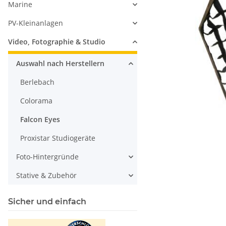
Marine
PV-Kleinanlagen
Video, Fotographie & Studio
Auswahl nach Herstellern
Berlebach
Colorama
Falcon Eyes
Proxistar Studiogeräte
Foto-Hintergründe
Stative & Zubehör
Sicher und einfach