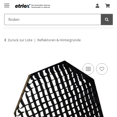
Zurück zur Liste
Reflektoren & Hintergründe