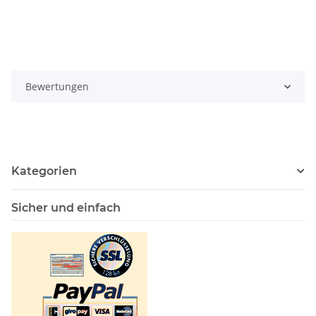
Bewertungen
Kategorien
Sicher und einfach