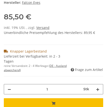
Hersteller:
Falcon Eyes
85,50 €
inkl. 19% USt. , zzgl.
Versand
Unverbindliche Preisempfehlung des Herstellers
:
89,95 €
Knapper Lagerbestand
Lieferzeit bei Verfügbarkeit: in 2 - 3
Tagen
reine Versandzeit:
2 - 4 Werktage
(DE - Ausland
Frage zum Artikel
abweichend)
Stk