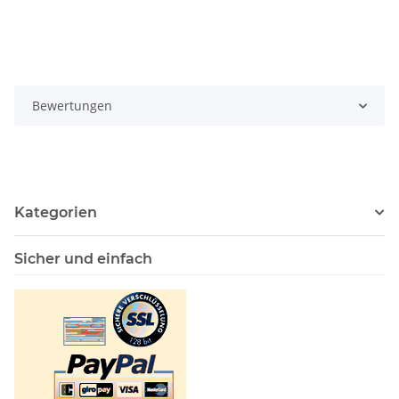
Bewertungen
Kategorien
Sicher und einfach