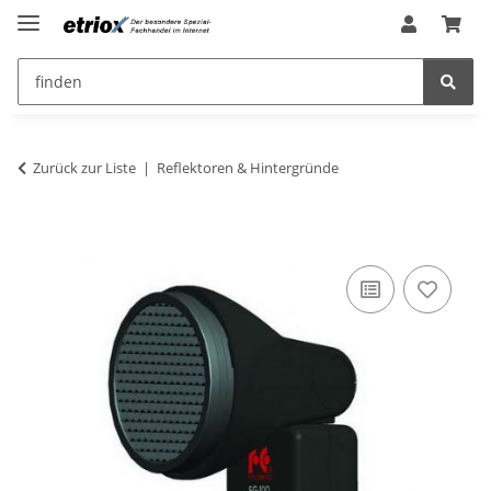
Zurück zur Liste
Reflektoren & Hintergründe