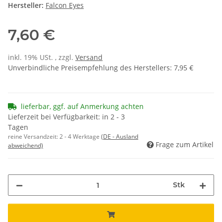
Hersteller:
Falcon Eyes
7,60 €
inkl. 19% USt. , zzgl.
Versand
Unverbindliche Preisempfehlung des Herstellers
:
7,95 €
lieferbar, ggf. auf Anmerkung achten
Lieferzeit bei Verfügbarkeit: in 2 - 3
Tagen
reine Versandzeit:
2 - 4 Werktage
(DE - Ausland
Frage zum Artikel
abweichend)
Stk