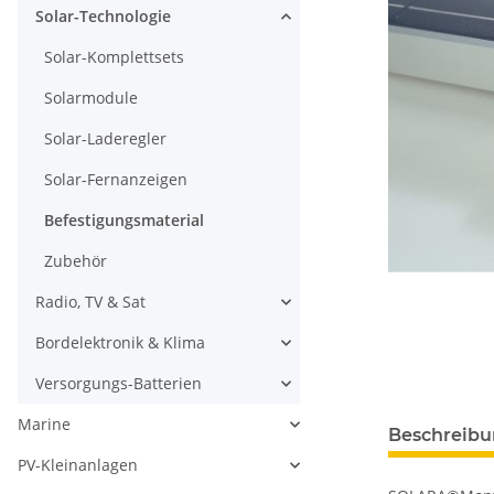
Solar-Technologie
Solar-Komplettsets
Solarmodule
Solar-Laderegler
Solar-Fernanzeigen
Befestigungsmaterial
Zubehör
Radio, TV & Sat
Bordelektronik & Klima
Versorgungs-Batterien
Marine
Beschreib
PV-Kleinanlagen