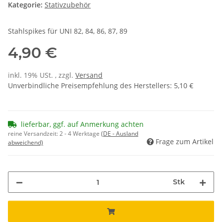
Kategorie:
Stativzubehör
Stahlspikes für UNI 82, 84, 86, 87, 89
4,90 €
inkl. 19% USt. , zzgl.
Versand
Unverbindliche Preisempfehlung des Herstellers
:
5,10 €
lieferbar, ggf. auf Anmerkung achten
reine Versandzeit:
2 - 4 Werktage
(DE - Ausland
Frage zum Artikel
abweichend)
Stk