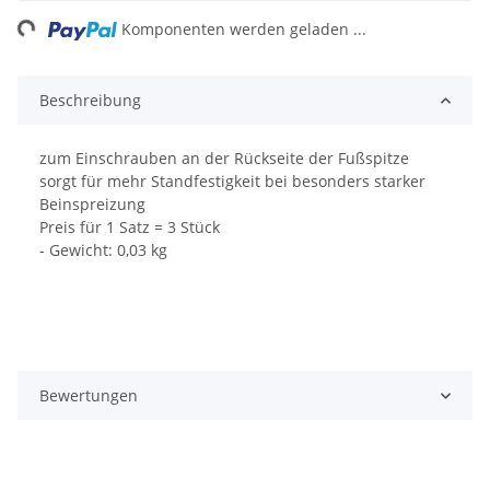
ng...
Komponenten werden geladen ...
Beschreibung
zum Einschrauben an der Rückseite der Fußspitze
sorgt für mehr Standfestigkeit bei besonders starker
Beinspreizung
Preis für 1 Satz = 3 Stück
- Gewicht: 0,03 kg
Bewertungen