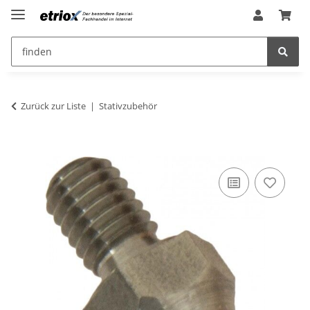
Zurück zur Liste
Stativzubehör