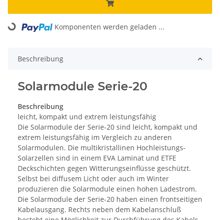
Komponenten werden geladen ...
Loading...
Beschreibung
Solarmodule Serie-20
Beschreibung
leicht, kompakt und extrem leistungsfähig
Die Solarmodule der Serie-20 sind leicht, kompakt und
extrem leistungsfähig im Vergleich zu anderen
Solarmodulen. Die multikristallinen Hochleistungs-
Solarzellen sind in einem EVA Laminat und ETFE
Deckschichten gegen Witterungseinflüsse geschützt.
Selbst bei diffusem Licht oder auch im Winter
produzieren die Solarmodule einen hohen Ladestrom.
Die Solarmodule der Serie-20 haben einen frontseitigen
Kabelausgang. Rechts neben dem Kabelanschluß
besteht eine Möglichkeit zur Durchführung des Kabels.