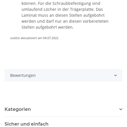
können. Für die Schraubbefestigung sind
umlaufend Löcher in der Trägerplatte. Das
Laminat muss an diesen Stellen aufgebohrt
werden und darf nur an diesen vorbereiteten
Stellen aufgebohrt werden.
zuletzt aktualisiert am 04.07.2022
Bewertungen
Kategorien
Sicher und einfach