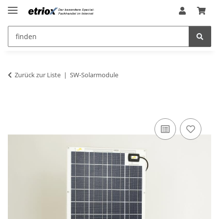
Zurück zur Liste
SW-Solarmodule