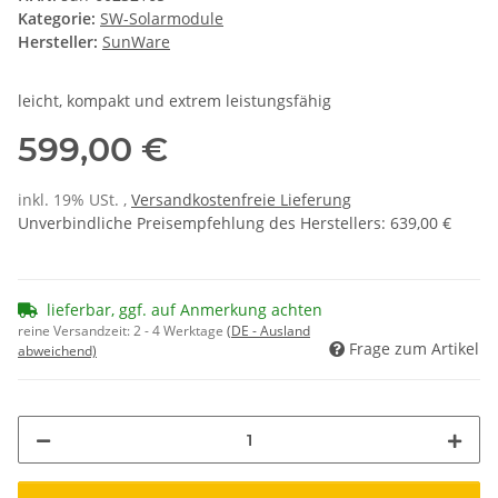
Kategorie:
SW-Solarmodule
Hersteller:
SunWare
leicht, kompakt und extrem leistungsfähig
599,00 €
inkl. 19% USt. ,
Versandkostenfreie Lieferung
Unverbindliche Preisempfehlung des Herstellers
:
639,00 €
lieferbar, ggf. auf Anmerkung achten
reine Versandzeit:
2 - 4 Werktage
(DE - Ausland
Frage zum Artikel
abweichend)