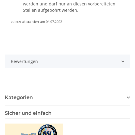
werden und darf nur an diesen vorbereiteten
Stellen aufgebohrt werden.
zuletzt aktualisiert am 04.07.2022
Bewertungen
Kategorien
Sicher und einfach