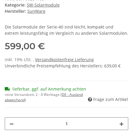
Kategorie:
SW-Solarmodule
Hersteller:
SunWare
Die Solarmodule der Serie-40 sind leicht, kompakt und
extrem leistungsfähig im Vergleich zu anderen Solarmodulen.
599,00 €
inkl. 19% USt. ,
Versandkostenfreie Lieferung
Unverbindliche Preisempfehlung des Herstellers
:
639,00 €
lieferbar, ggf. auf Anmerkung achten
reine Versandzeit:
2 - 4 Werktage
(DE - Ausland
Frage zum Artikel
abweichend)