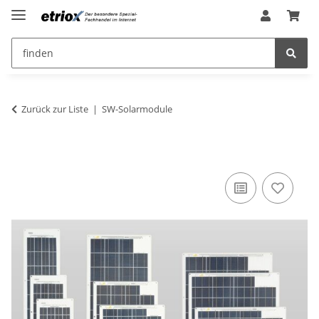
Zurück zur Liste
SW-Solarmodule