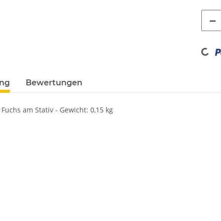
Loading...
ung
Bewertungen
 Fuchs am Stativ - Gewicht: 0,15 kg