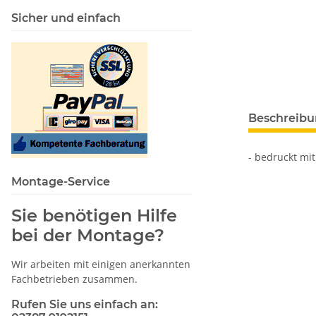
Sicher und einfach
Beschreib
- bedruckt mit
Montage-Service
Sie benötigen Hilfe
bei der Montage?
Wir arbeiten mit einigen anerkannten
Fachbetrieben zusammen.
Rufen Sie uns einfach an: