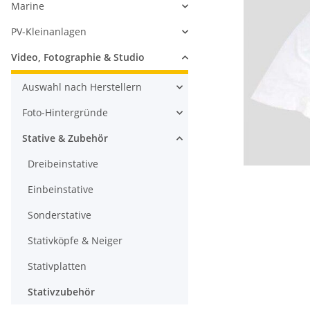
Marine
PV-Kleinanlagen
Video, Fotographie & Studio
Auswahl nach Herstellern
Foto-Hintergründe
Stative & Zubehör
Dreibeinstative
Einbeinstative
Sonderstative
Stativköpfe & Neiger
Stativplatten
Stativzubehör