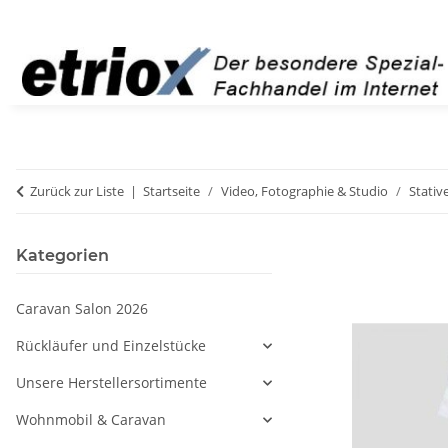
Zurück zur Liste
Startseite
Video, Fotographie & Studio
Stativ
Kategorien
Caravan Salon 2026
Rückläufer und Einzelstücke
Unsere Herstellersortimente
Wohnmobil & Caravan