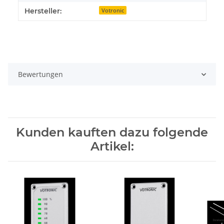
Hersteller:
Votronic
Bewertungen
Kunden kauften dazu folgende
Artikel: