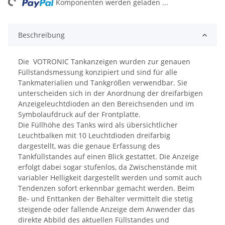
Komponenten werden geladen ...
Beschreibung
Die VOTRONIC Tankanzeigen wurden zur genauen
Füllstandsmessung konzipiert und sind für alle
Tankmaterialien und Tankgrößen verwendbar. Sie
unterscheiden sich in der Anordnung der dreifarbigen
Anzeigeleuchtdioden an den Bereichsenden und im
Symbolaufdruck auf der Frontplatte.
Die Füllhöhe des Tanks wird als übersichtlicher
Leuchtbalken mit 10 Leuchtdioden dreifarbig
dargestellt, was die genaue Erfassung des
Tankfüllstandes auf einen Blick gestattet. Die Anzeige
erfolgt dabei sogar stufenlos, da Zwischenstände mit
variabler Helligkeit dargestellt werden und somit auch
Tendenzen sofort erkennbar gemacht werden. Beim
Be- und Enttanken der Behälter vermittelt die stetig
steigende oder fallende Anzeige dem Anwender das
direkte Abbild des aktuellen Füllstandes und