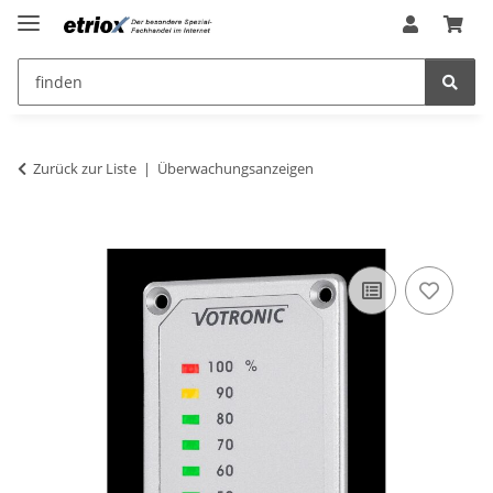
Zurück zur Liste
Überwachungsanzeigen