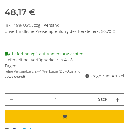
48,17 €
inkl. 19% USt. , zzgl.
Versand
Unverbindliche Preisempfehlung des Herstellers
:
50,70 €
lieferbar, ggf. auf Anmerkung achten
Lieferzeit bei Verfügbarkeit: in 4 - 8
Tagen
reine Versandzeit:
2 - 4 Werktage
(DE - Ausland
Frage zum Artikel
abweichend)
Stck
Loading...