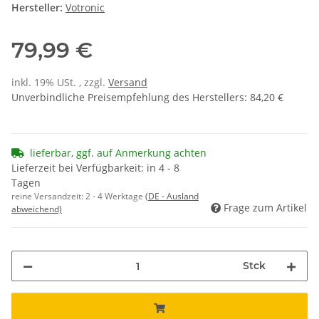
Hersteller:
Votronic
79,99 €
inkl. 19% USt. , zzgl.
Versand
Unverbindliche Preisempfehlung des Herstellers
:
84,20 €
lieferbar, ggf. auf Anmerkung achten
Lieferzeit bei Verfügbarkeit: in 4 - 8
Tagen
reine Versandzeit:
2 - 4 Werktage
(DE - Ausland
Frage zum Artikel
abweichend)
Stck