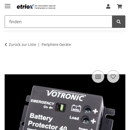
Zurück zur Liste
Periphere Geräte