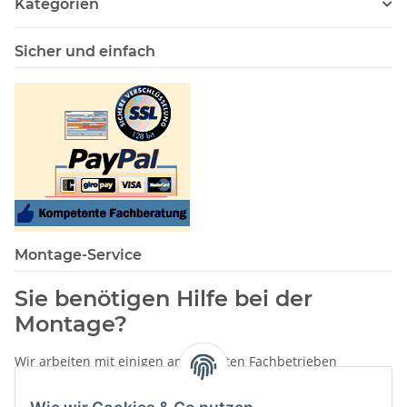
Kategorien
Sicher und einfach
Montage-Service
Sie benötigen Hilfe bei der
Montage?
Wir arbeiten mit einigen anerkannten Fachbetrieben
zusammen.