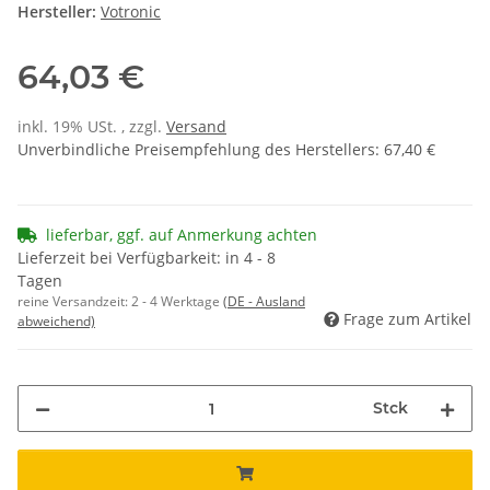
Hersteller:
Votronic
64,03 €
inkl. 19% USt. , zzgl.
Versand
Unverbindliche Preisempfehlung des Herstellers
:
67,40 €
lieferbar, ggf. auf Anmerkung achten
Lieferzeit bei Verfügbarkeit: in 4 - 8
Tagen
reine Versandzeit:
2 - 4 Werktage
(DE - Ausland
Frage zum Artikel
abweichend)
Stck