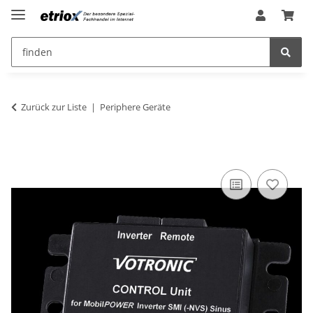
Zurück zur Liste
Periphere Geräte