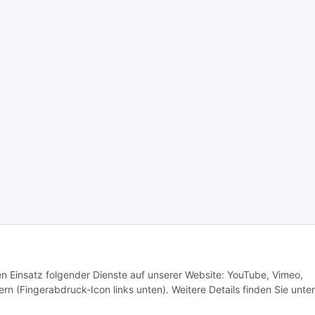
den Einsatz folgender Dienste auf unserer Website: YouTube, Vimeo,
rn (Fingerabdruck-Icon links unten). Weitere Details finden Sie unter