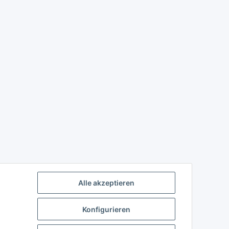
Alle akzeptieren
Konfigurieren