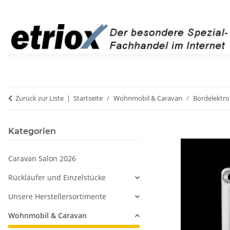
Zurück zur Liste
Startseite
Wohnmobil & Caravan
Bordelektro
Kategorien
Caravan Salon 2026
Rückläufer und Einzelstücke
Unsere Herstellersortimente
Wohnmobil & Caravan