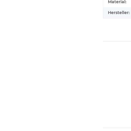
Material:
Hersteller: