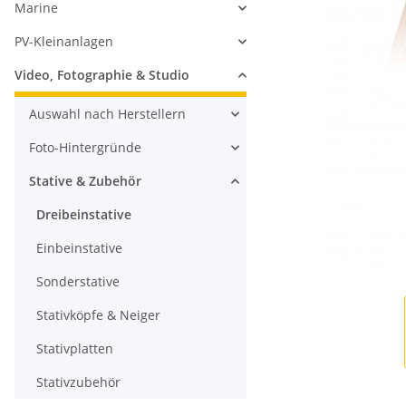
Marine
PV-Kleinanlagen
Video, Fotographie & Studio
Auswahl nach Herstellern
Foto-Hintergründe
Stative & Zubehör
Dreibeinstative
Einbeinstative
Sonderstative
Stativköpfe & Neiger
Stativplatten
Stativzubehör