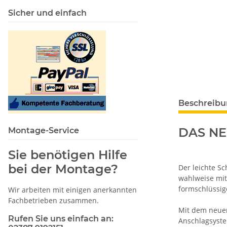
Sicher und einfach
Beschreib
DAS NE
Montage-Service
Sie benötigen Hilfe
bei der Montage?
Der leichte Sc
wahlweise mit
formschlüssig
Wir arbeiten mit einigen anerkannten
Fachbetrieben zusammen.
Mit dem neuen 
Rufen Sie uns einfach an:
Anschlagsyste