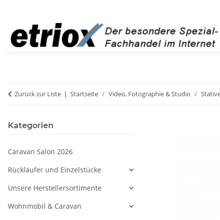
Zurück zur Liste
Startseite
Video, Fotographie & Studio
Stativ
Kategorien
Caravan Salon 2026
Rückläufer und Einzelstücke
Unsere Herstellersortimente
Wohnmobil & Caravan