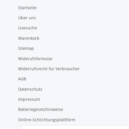
Startseite
Über uns
Livesuche
Warenkorb
Sitemap
Widerufsformular
Widerrufsrecht für Verbraucher
AGB
Datenschutz
Impressum
Batteriegesetzhinweise
Online-Schlichtungsplattform