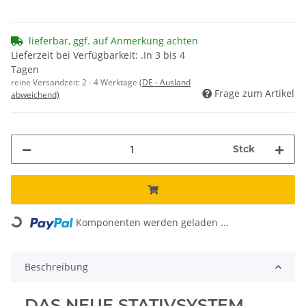
lieferbar, ggf. auf Anmerkung achten
Lieferzeit bei Verfügbarkeit: .In 3 bis 4
Tagen
reine Versandzeit:
2 - 4 Werktage
(DE - Ausland
Frage zum Artikel
abweichend)
Stck
Komponenten werden geladen ...
Loading...
Beschreibung
DAS NEUE STATIVSYSTEM