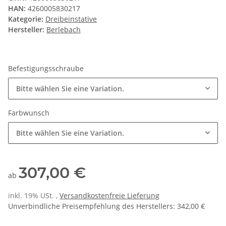
HAN:
4260005830217
Kategorie:
Dreibeinstative
Hersteller:
Berlebach
Befestigungsschraube
Bitte wählen Sie eine Variation.
Farbwunsch
Bitte wählen Sie eine Variation.
307,00 €
ab
inkl. 19% USt. ,
Versandkostenfreie Lieferung
Unverbindliche Preisempfehlung des Herstellers
:
342,00 €