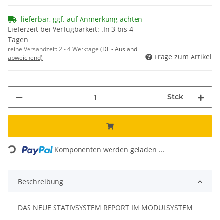
lieferbar, ggf. auf Anmerkung achten
Lieferzeit bei Verfügbarkeit: .In 3 bis 4
Tagen
reine Versandzeit:
2 - 4 Werktage
(DE - Ausland
Frage zum Artikel
abweichend)
Stck
Loading...
Komponenten werden geladen ...
Beschreibung
DAS NEUE STATIVSYSTEM REPORT IM MODULSYSTEM