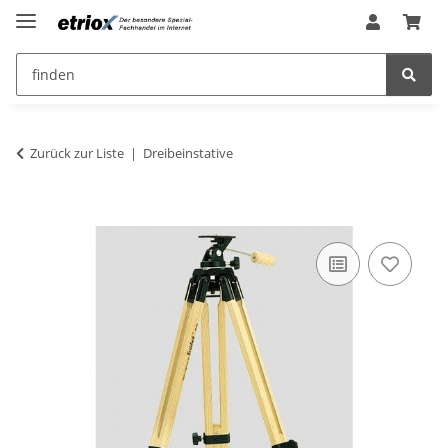
Zurück zur Liste
Dreibeinstative