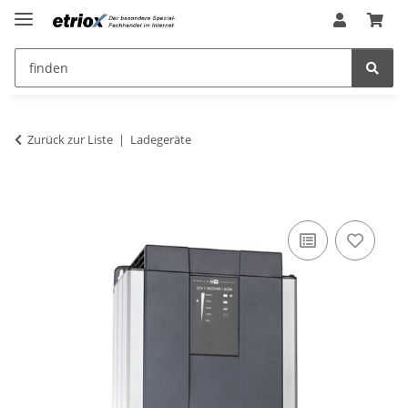
Zurück zur Liste
Ladegeräte