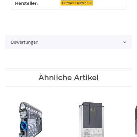
Hersteller:
Büttner Elektronik
Bewertungen
Ähnliche Artikel