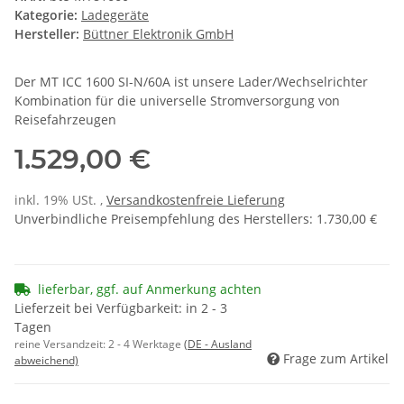
Kategorie:
Ladegeräte
Hersteller:
Büttner Elektronik GmbH
Der MT ICC 1600 SI-N/60A ist unsere Lader/Wechselrichter
Kombination für die universelle Stromversorgung von
Reisefahrzeugen
1.529,00 €
inkl. 19% USt. ,
Versandkostenfreie Lieferung
Unverbindliche Preisempfehlung des Herstellers
:
1.730,00 €
lieferbar, ggf. auf Anmerkung achten
Lieferzeit bei Verfügbarkeit: in 2 - 3
Tagen
reine Versandzeit:
2 - 4 Werktage
(DE - Ausland
Frage zum Artikel
abweichend)