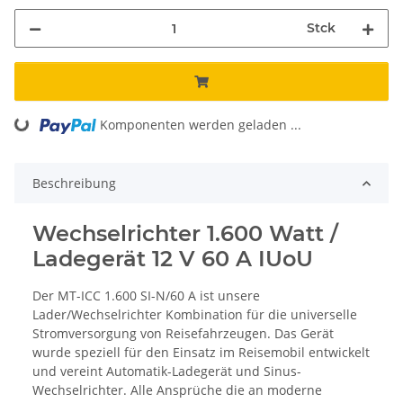
Stck
ading...
Komponenten werden geladen ...
Beschreibung
Wechselrichter 1.600 Watt /
Ladegerät 12 V 60 A IUoU
Der MT-ICC 1.600 SI-N/60 A ist unsere
Lader/Wechselrichter Kombination für die universelle
Stromversorgung von Reisefahrzeugen. Das Gerät
wurde speziell für den Einsatz im Reisemobil entwickelt
und vereint Automatik-Ladegerät und Sinus-
Wechselrichter. Alle Ansprüche die an moderne