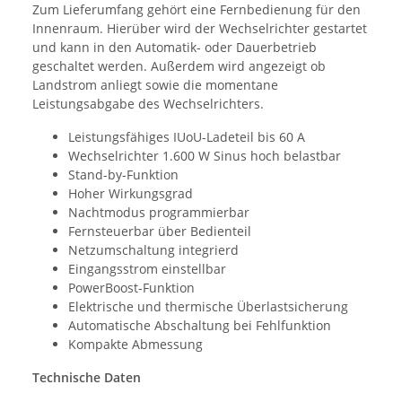
Zum Lieferumfang gehört eine Fernbedienung für den
Innenraum. Hierüber wird der Wechselrichter gestartet
und kann in den Automatik- oder Dauerbetrieb
geschaltet werden. Außerdem wird angezeigt ob
Landstrom anliegt sowie die momentane
Leistungsabgabe des Wechselrichters.
Leistungsfähiges IUoU-Ladeteil bis 60 A
Wechselrichter 1.600 W Sinus hoch belastbar
Stand-by-Funktion
Hoher Wirkungsgrad
Nachtmodus programmierbar
Fernsteuerbar über Bedienteil
Netzumschaltung integrierd
Eingangsstrom einstellbar
PowerBoost-Funktion
Elektrische und thermische Überlastsicherung
Automatische Abschaltung bei Fehlfunktion
Kompakte Abmessung
Technische Daten