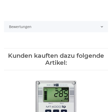
Bewertungen
Kunden kauften dazu folgende
Artikel: