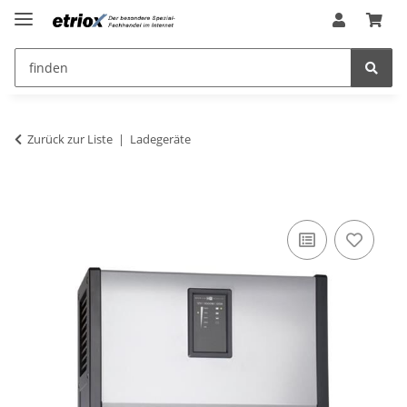
Zurück zur Liste
Ladegeräte