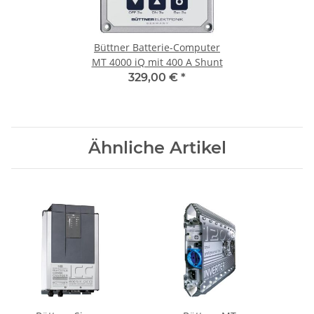
Büttner Batterie-Computer
MT 4000 iQ mit 400 A Shunt
329,00 €
*
Ähnliche Artikel