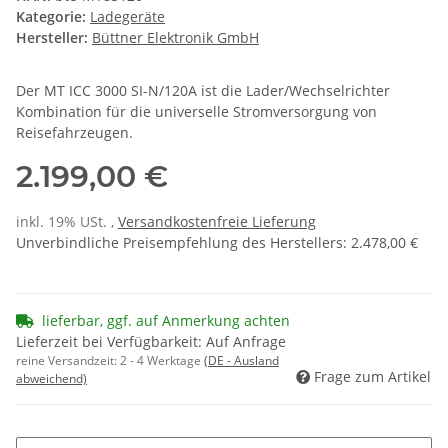
Kategorie:
Ladegeräte
Hersteller:
Büttner Elektronik GmbH
Der MT ICC 3000 SI-N/120A ist die Lader/Wechselrichter
Kombination für die universelle Stromversorgung von
Reisefahrzeugen.
2.199,00 €
inkl. 19% USt. ,
Versandkostenfreie Lieferung
Unverbindliche Preisempfehlung des Herstellers
:
2.478,00 €
lieferbar, ggf. auf Anmerkung achten
Lieferzeit bei Verfügbarkeit: Auf Anfrage
reine Versandzeit:
2 - 4 Werktage
(DE - Ausland
Frage zum Artikel
abweichend)