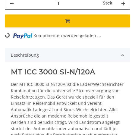
Stck
Komponenten werden geladen ...
Loading...
Beschreibung
MT ICC 3000 SI-N/120A
Der MT ICC 3000 SI-N/120A ist die Lader/Wechselrichter
Kombination für die universelle Stromversorgung von
Reisefahrzeugen. Das Gerät wurde speziell für den
Einsatz im Reisemobil entwickelt und vereint
Automatik-Ladegerät und Sinus-Wechselrichter. Alle
Ansprüche die an moderne Reisemobile gestellt
werden sind berücksichtigt. Wird Landstrom angelegt
startet der Automatik-Lader automatisch und lädt je
nach Batterietyp die Bordbatterien nach modernster