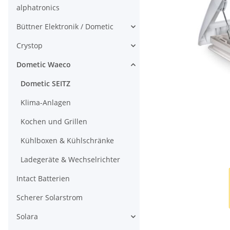
alphatronics
Büttner Elektronik / Dometic
Crystop
Dometic Waeco
Dometic SEITZ
Klima-Anlagen
Kochen und Grillen
Kühlboxen & Kühlschränke
Ladegeräte & Wechselrichter
Intact Batterien
Scherer Solarstrom
Solara