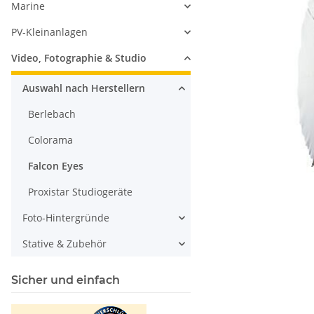
Marine
PV-Kleinanlagen
Video, Fotographie & Studio
Auswahl nach Herstellern
Berlebach
Colorama
Falcon Eyes
Proxistar Studiogeräte
Foto-Hintergründe
Stative & Zubehör
Sicher und einfach