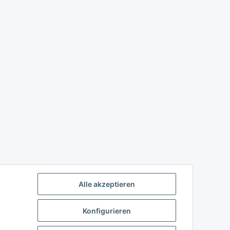
Alle akzeptieren
Konfigurieren