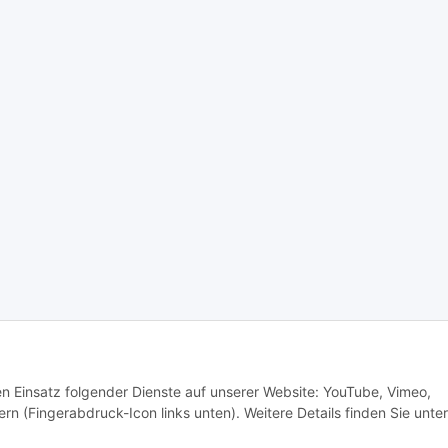
den Einsatz folgender Dienste auf unserer Website: YouTube, Vimeo,
rn (Fingerabdruck-Icon links unten). Weitere Details finden Sie unter