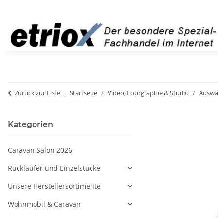
Zurück zur Liste
Startseite
Video, Fotographie & Studio
Auswah
Kategorien
Caravan Salon 2026
Rückläufer und Einzelstücke
Unsere Herstellersortimente
Wohnmobil & Caravan