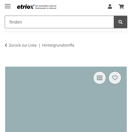
Zurück zur Liste
Hintergrundstoffe