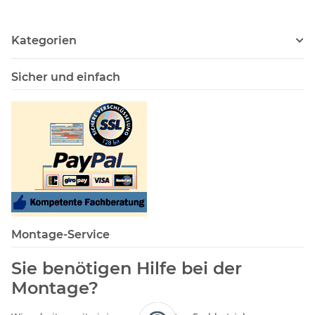
Kategorien
Sicher und einfach
Montage-Service
Sie benötigen Hilfe bei der
Montage?