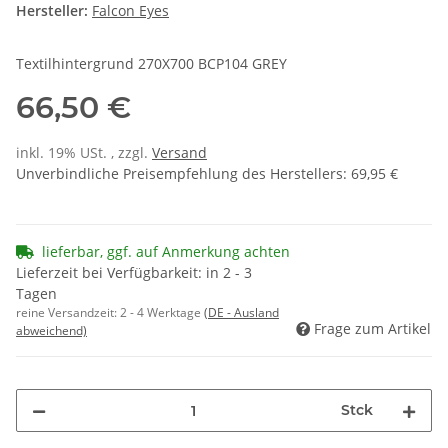
Hersteller:
Falcon Eyes
Textilhintergrund 270X700 BCP104 GREY
66,50 €
inkl. 19% USt. , zzgl.
Versand
Unverbindliche Preisempfehlung des Herstellers
:
69,95 €
lieferbar, ggf. auf Anmerkung achten
Lieferzeit bei Verfügbarkeit: in 2 - 3
Tagen
reine Versandzeit:
2 - 4 Werktage
(DE - Ausland
Frage zum Artikel
abweichend)
Stck