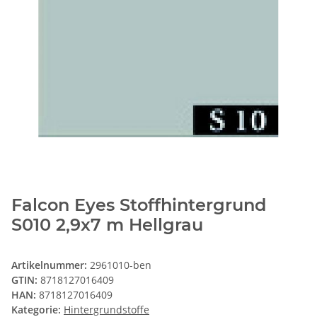
Falcon Eyes Stoffhintergrund
S010 2,9x7 m Hellgrau
Artikelnummer:
2961010-ben
GTIN:
8718127016409
HAN:
8718127016409
Kategorie:
Hintergrundstoffe