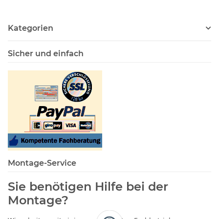
Kategorien
Sicher und einfach
Montage-Service
Sie benötigen Hilfe bei der
Montage?