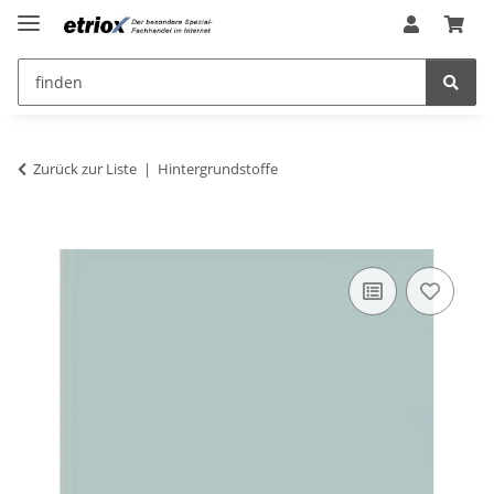
Zurück zur Liste
Hintergrundstoffe