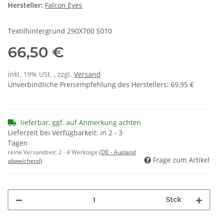
Hersteller:
Falcon Eyes
Textilhintergrund 290X700 S010
66,50 €
inkl. 19% USt. , zzgl.
Versand
Unverbindliche Preisempfehlung des Herstellers
:
69,95 €
lieferbar, ggf. auf Anmerkung achten
Lieferzeit bei Verfügbarkeit: in 2 - 3
Tagen
reine Versandzeit:
2 - 4 Werktage
(DE - Ausland
Frage zum Artikel
abweichend)
Stck