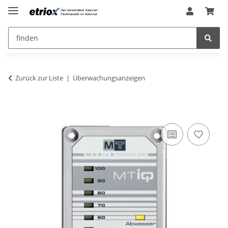
Zurück zur Liste
Überwachungsanzeigen