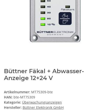
Büttner Fäkal + Abwasser-
Anzeige 12+24 V
Artikelnummer:
MT75309-bte
HAN:
bte-MT75309
Kategorie:
Überwachungsanzeigen
Hersteller:
Büttner Elektronik GmbH