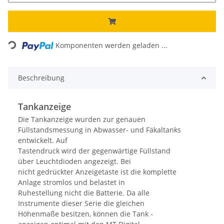
Loading...
Komponenten werden geladen ...
Beschreibung
Tankanzeige
Die Tankanzeige wurden zur genauen
Füllstandsmessung in Abwasser- und Fäkaltanks
entwickelt. Auf
Tastendruck wird der gegenwärtige Füllstand
über Leuchtdioden angezeigt. Bei
nicht gedrückter Anzeigetaste ist die komplette
Anlage stromlos und belastet in
Ruhestellung nicht die Batterie. Da alle
Instrumente dieser Serie die gleichen
Höhenmaße besitzen, können die Tank -