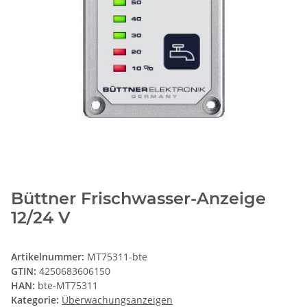
Büttner Frischwasser-Anzeige
12/24 V
Artikelnummer:
MT75311-bte
GTIN:
4250683606150
HAN:
bte-MT75311
Kategorie:
Überwachungsanzeigen