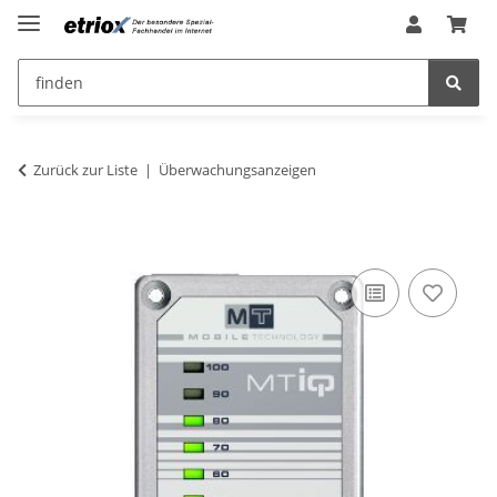
Zurück zur Liste
Überwachungsanzeigen