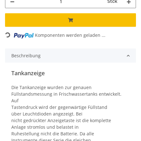
Stck
Loading...
Komponenten werden geladen ...
Beschreibung
Tankanzeige
Die Tankanzeige wurden zur genauen
Füllstandsmessung in Frischwassertanks entwickelt.
Auf
Tastendruck wird der gegenwärtige Füllstand
über Leuchtdioden angezeigt. Bei
nicht gedrückter Anzeigetaste ist die komplette
Anlage stromlos und belastet in
Ruhestellung nicht die Batterie. Da alle
Instrumente dieser Serie die gleichen