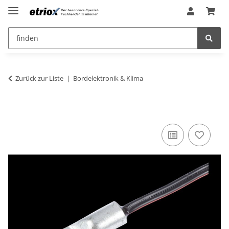
Zurück zur Liste
Bordelektronik & Klima