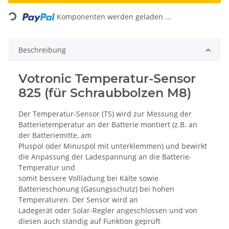
Loading...
Komponenten werden geladen ...
Beschreibung
Votronic Temperatur-Sensor
825 (für Schraubbolzen M8)
Der Temperatur-Sensor (TS) wird zur Messung der
Batterietemperatur an der Batterie montiert (z.B. an
der Batteriemitte, am
Pluspol oder Minuspol mit unterklemmen) und bewirkt
die Anpassung der Ladespannung an die Batterie-
Temperatur und
somit bessere Vollladung bei Kälte sowie
Batterieschonung (Gasungsschutz) bei hohen
Temperaturen. Der Sensor wird an
Ladegerät oder Solar-Regler angeschlossen und von
diesen auch ständig auf Funktion geprüft