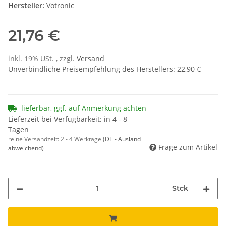
Hersteller:
Votronic
21,76 €
inkl. 19% USt. , zzgl.
Versand
Unverbindliche Preisempfehlung des Herstellers
:
22,90 €
lieferbar, ggf. auf Anmerkung achten
Lieferzeit bei Verfügbarkeit: in 4 - 8
Tagen
reine Versandzeit:
2 - 4 Werktage
(DE - Ausland
Frage zum Artikel
abweichend)
Stck